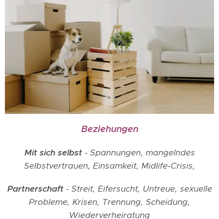
Beziehungen
Mit sich selbst
- Spannungen, mangelndes
Selbstvertrauen, Einsamkeit, Midlife-Crisis,
Partnerschaft
- Streit, Eifersucht, Untreue, sexuelle
Probleme, Krisen, Trennung, Scheidung,
Wiederverheiratung