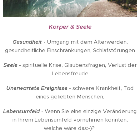
Körper & Seele
Gesundheit
- Umgang mit dem Älterwerden,
gesundheitliche Einschränkungen, Schlafstörungen
Seele
- spirituelle Krise, Glaubensfragen, Verlust der
Lebensfreude
Unerwartete Ereignisse
- schwere Krankheit, Tod
eines geliebten Menschen,
Lebensumfeld
- Wenn Sie eine einzige Veränderung
in Ihrem Lebensumfeld vornehmen könnten,
welche wäre das:-)?