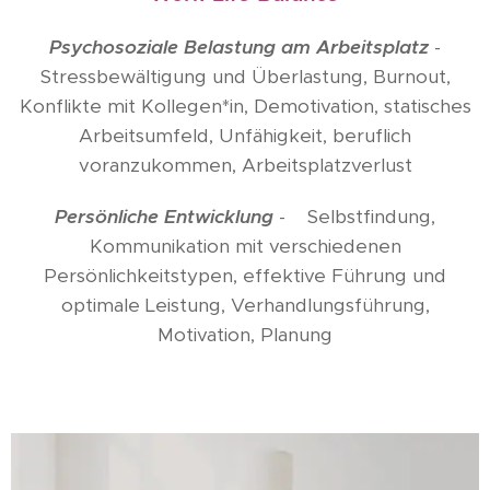
Psychosoziale Belastung am Arbeitsplatz
-
Stressbewältigung und Überlastung, Burnout,
Konflikte mit Kollegen*in, Demotivation, statisches
Arbeitsumfeld, Unfähigkeit, beruflich
voranzukommen, Arbeitsplatzverlust
Persönliche Entwicklung
-
Selbstfindung,
Kommunikation mit verschiedenen
Persönlichkeitstypen, effektive Führung und
optimale Leistung, Verhandlungsführung,
Motivation, Planung