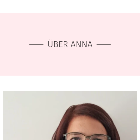
ÜBER ANNA