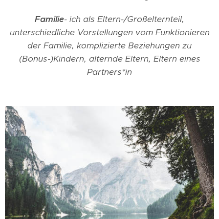
Familie
- ich als Eltern-/Großelternteil,
unterschiedliche Vorstellungen vom Funktionieren
der Familie, komplizierte Beziehungen zu
(Bonus-)Kindern, alternde Eltern, Eltern eines
Partners*in