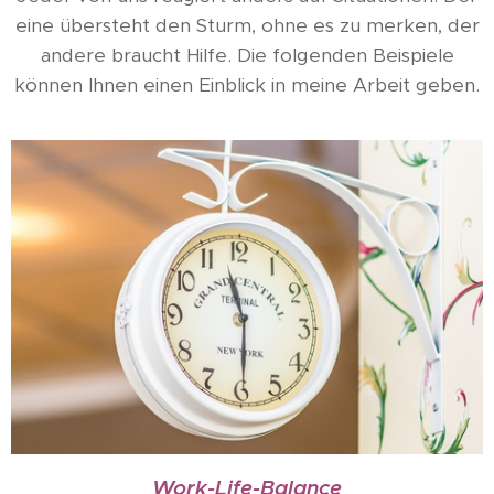
eine übersteht den Sturm, ohne es zu merken, der
andere braucht Hilfe. Die folgenden Beispiele
können Ihnen einen Einblick in meine Arbeit geben.
Work-Life-Balance