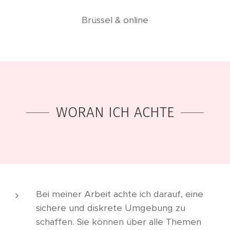
Brüssel & online
WORAN ICH ACHTE
Bei meiner Arbeit achte ich darauf, eine
sichere und diskrete Umgebung zu
schaffen. Sie können über alle Themen