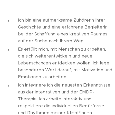
Ich bin eine aufmerksame Zuhörerin Ihrer
Geschichte und eine erfahrene Begleiterin
bei der Schaffung eines kreativen Raumes
auf der Suche nach Ihrem Weg.
Es erfüllt mich, mit Menschen zu arbeiten,
die sich weiterentwickeln und neue
Lebenschancen entdecken wollen. Ich lege
besonderen Wert darauf, mit Motivation und
Emotionen zu arbeiten.
Ich integriere ich die neuesten Erkenntnisse
aus der integrativen und der EMDR-
Therapie. Ich arbeite interaktiv und
respektiere die individuellen Bedürfnisse
und Rhythmen meiner Klient*innen.