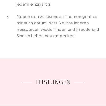
jede*n einzigartig.
Neben den zu lösenden Themen geht es
mir auch darum, dass Sie Ihre inneren
Ressourcen wiederfinden und Freude und
Sinn im Leben neu entdecken.
LEISTUNGEN