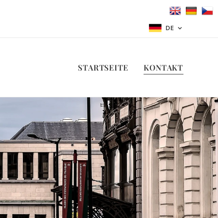
DE
STARTSEITE
KONTAKT