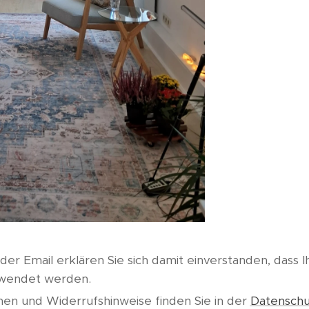
r Email erklären Sie sich damit einverstanden, dass 
rwendet werden.
nen und Widerrufshinweise finden Sie in der
Datenschu