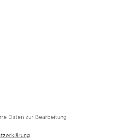
Ihre Daten zur Bearbeitung
tzerklärung
.