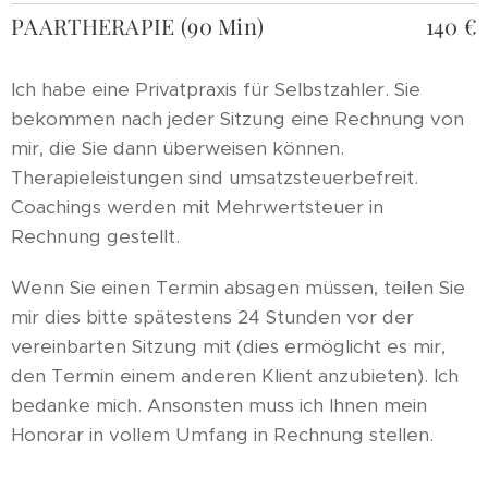
PAARTHERAPIE (90 Min)
140 €
Ich habe eine Privatpraxis für Selbstzahler. Sie
bekommen nach jeder Sitzung eine Rechnung von
mir, die Sie dann überweisen können.
Therapieleistungen sind umsatzsteuerbefreit.
Coachings werden mit Mehrwertsteuer in
Rechnung gestellt.
Wenn Sie einen Termin absagen müssen, teilen Sie
mir dies bitte spätestens 24 Stunden vor der
vereinbarten Sitzung mit (dies ermöglicht es mir,
den Termin einem anderen Klient anzubieten). Ich
bedanke mich. Ansonsten muss ich Ihnen mein
Honorar in vollem Umfang in Rechnung stellen.